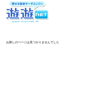
お探しのページは見つかりませんでした