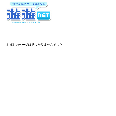
お探しのページは見つかりませんでした